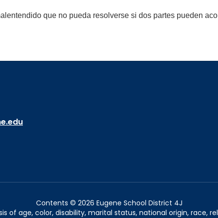
alentendido que no pueda resolverse si dos partes pueden acorda
ne.edu
Contents © 2026 Eugene School District 4J
of age, color, disability, marital status, national origin, race, rel