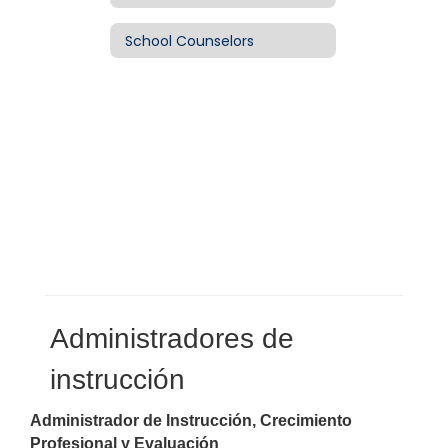
School Counselors
Administradores de 
instrucción
Administrador de Instrucción, Crecimiento 
Profesional y Evaluación