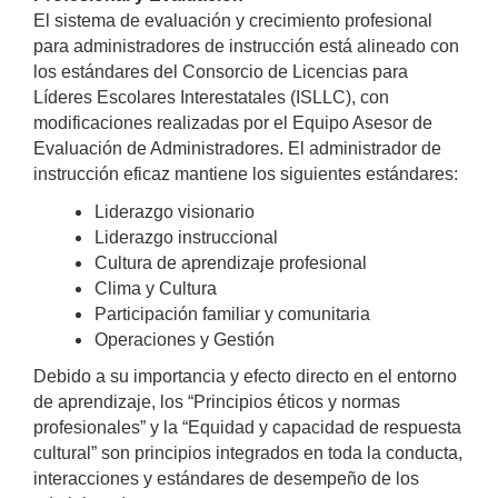
El sistema de evaluación y crecimiento profesional 
para administradores de instrucción está alineado con 
los estándares del Consorcio de Licencias para 
Líderes Escolares Interestatales (ISLLC), con 
modificaciones realizadas por el Equipo Asesor de 
Evaluación de Administradores. El administrador de 
instrucción eficaz mantiene los siguientes estándares:
Liderazgo visionario
Liderazgo instruccional
Cultura de aprendizaje profesional
Clima y Cultura
Participación familiar y comunitaria
Operaciones y Gestión
Debido a su importancia y efecto directo en el entorno 
de aprendizaje, los “Principios éticos y normas 
profesionales” y la “Equidad y capacidad de respuesta 
cultural” son principios integrados en toda la conducta, 
interacciones y estándares de desempeño de los 