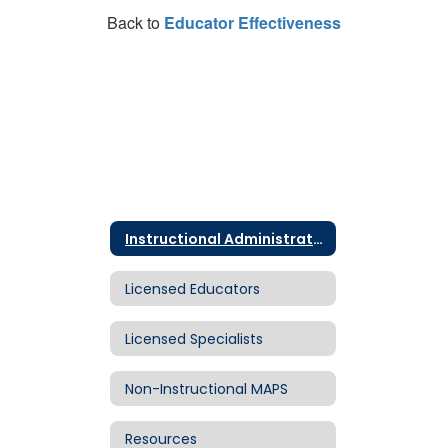
Back to
Educator Effectiveness
Instructional Administrators
Licensed Educators
Licensed Specialists
Non-Instructional MAPS
Resources