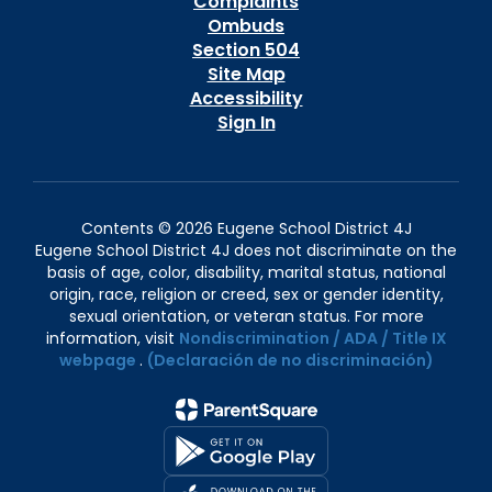
Complaints
Ombuds
Section 504
Site Map
Accessibility
Sign In
Contents © 2026 Eugene School District 4J
Eugene School District 4J does not discriminate on the
basis of age, color, disability, marital status, national
origin, race, religion or creed, sex or gender identity,
sexual orientation, or veteran status. For more
information, visit
Nondiscrimination / ADA / Title IX
webpage
.
(Declaración de no discriminación)