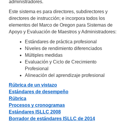
administradores.
Este sistema es para directores, subdirectores y 
directores de instrucción; e incorpora todos los 
elementos del Marco de Oregon para Sistemas de 
Apoyo y Evaluación de Maestros y Administradores:
Estándares de práctica profesional
Niveles de rendimiento diferenciados
Múltiples medidas
Evaluación y Ciclo de Crecimiento 
Profesional
Alineación del aprendizaje profesional
Rúbrica de un vistazo
Estándares de desempeño
Rúbrica
Procesos y cronogramas
Estándares ISLLC 2008
Borrador de estándares ISLLC de 2014