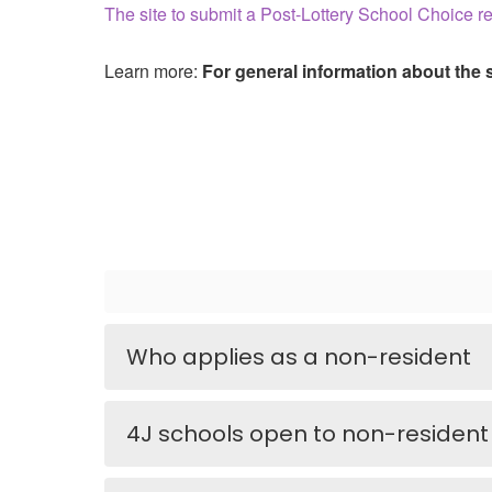
The site to submit a Post-Lottery School Choice r
Learn more:
For general information about the 
Who applies as a non-resident
4J schools open to non-resident