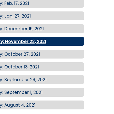
Feb. 17, 2021
 Jan. 27, 2021
: December 15, 2021
: November 23, 2021
 October 27, 2021
 October 13, 2021
: September 29, 2021
 September 1, 2021
 August 4, 2021