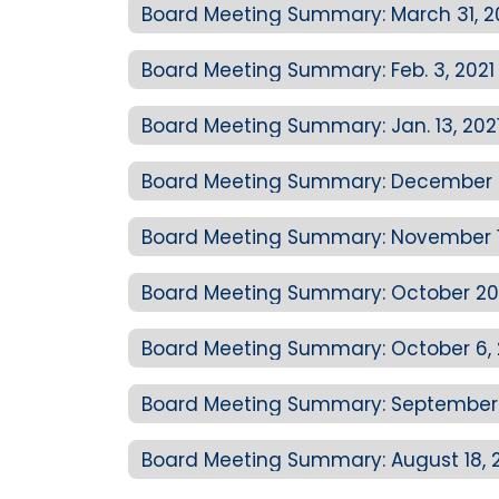
Board Meeting Summary: March 31, 2
Board Meeting Summary: Feb. 3, 2021
Board Meeting Summary: Jan. 13, 202
Board Meeting Summary: December 8
Board Meeting Summary: November 1
Board Meeting Summary: October 20,
Board Meeting Summary: October 6, 
Board Meeting Summary: September 
Board Meeting Summary: August 18, 