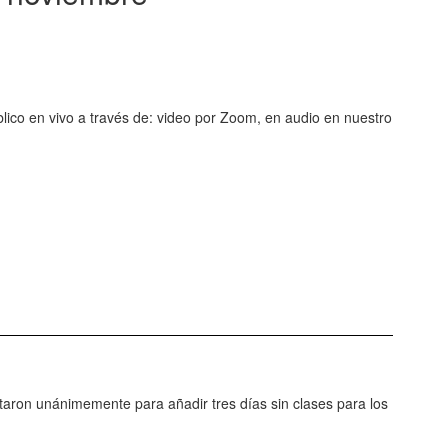
blico en vivo a través de: video por Zoom, en audio en nuestro
taron unánimemente para añadir tres días sin clases para los