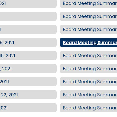
021
Board Meeting Summary: 
Board Meeting Summary:
1
Board Meeting Summary
, 2021
Board Meeting Summary
6, 2021
Board Meeting Summary:
 2021
Board Meeting Summary:
2021
Board Meeting Summary
22, 2021
Board Meeting Summary:
2021
Board Meeting Summary: