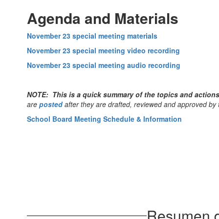
Agenda and Materials
November 23 special meeting materials
November 23 special meeting video recording
November 23 special meeting audio recording
NOTE: This is a quick summary of the topics and actions 
are
posted
after they are drafted, reviewed and approved by 
School Board Meeting Schedule & Information
Resumen de