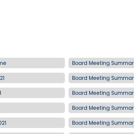
ome
Board Meeting Summary: 
21
Board Meeting Summary:
1
Board Meeting Summary:
Board Meeting Summary: 
021
Board Meeting Summary: