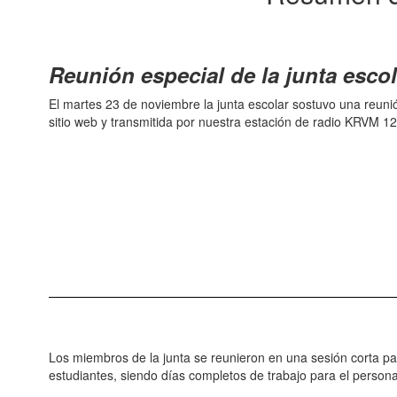
Reunión especial de la junta escol
El martes 23 de noviembre la junta escolar sostuvo una reunió
sitio web y transmitida por nuestra estación de radio KRVM 
Los miembros de la junta se reunieron en una sesión corta pa
estudiantes, siendo días completos de trabajo para el personal