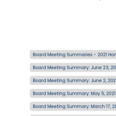
Board Meeting Summaries - 2021 H
Board Meeting Summary: June 23, 20
Board Meeting Summary: June 2, 202
Board Meeting Summary: May 5, 2021
Board Meeting Summary: March 17, 2