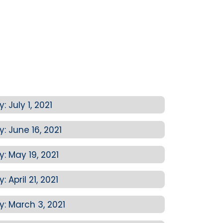
July 1, 2021
 June 16, 2021
 May 19, 2021
April 21, 2021
 March 3, 2021