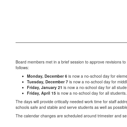
Board members met in a brief session to approve revisions to 
follows:
Monday, December 6
is now a no-school day for eleme
Tuesday, December 7
is now a no-school day for middl
Friday, January 21
is now a no-school day for all stude
Friday, April 15
is now a no-school day for all students.
The days will provide critically needed work time for staff ad
schools safe and stable and serve students as well as possibl
The calendar changes are scheduled around trimester and sem