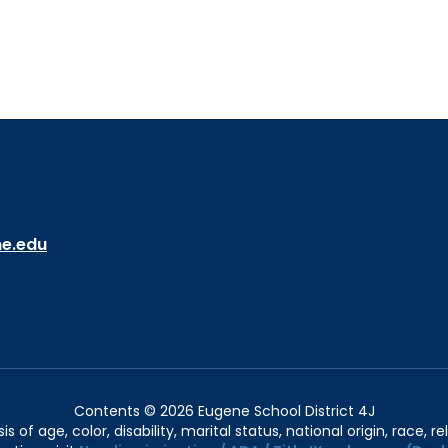
ne.edu
Contents © 2026 Eugene School District 4J
of age, color, disability, marital status, national origin, race, rel