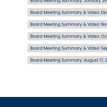
Board Meeting Summary: January 26
Board Meeting Summary & Video: De
Board Meeting Summary & Video: No
Board Meeting Summary & Video: Oct
Board Meeting Summary & Video: Sep
Board Meeting Summary: August 17, 