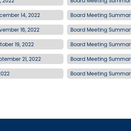
, 2022
Board Meeting Summary
cember 14, 2022
Board Meeting Summary
vember 16, 2022
Board Meeting Summary
ober 19, 2022
Board Meeting Summary 
tember 21, 2022
Board Meeting Summary
2022
Board Meeting Summary