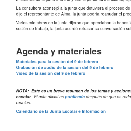
La consultora aconsejó a la junta que detuviera el proceso d
dijo el representante de Alma, la junta podría reanudar el proc
Varios miembros de la junta dijeron que apreciaban la honest
sesión de trabajo, la junta acordó retrasar su conversación 
Agenda y materiales
Materiales para la sesión del 9 de febrero
Grabación de audio de la sesión del 9 de febrero
Video de la sesión del 9 de febrero
NOTA: Este es un breve resumen de los temas y acciones q
escolar.
El acta oficial es
publicada
después de que es redac
reunión.
Calendario de la Junta Escolar e Información