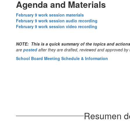
Agenda and Materials
February 9 work session materials
February 9 work session audio recording
February 9 work session video recording
NOTE: This is a quick summary of the topics and actions 
are
posted
after they are drafted, reviewed and approved by 
School Board Meeting Schedule & Information
Resumen de 