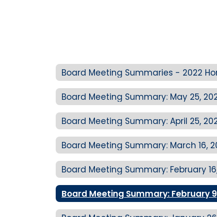
Board Meeting Summaries - 2022 H
Board Meeting Summary: May 25, 20
Board Meeting Summary: April 25, 20
Board Meeting Summary: March 16, 2
Board Meeting Summary: February 16
Board Meeting Summary: February 9