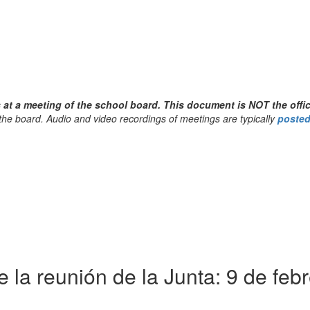
at a meeting of the school board. This document is NOT the offic
the board. Audio and video recordings of meetings are typically
poste
la reunión de la Junta: 9 de feb