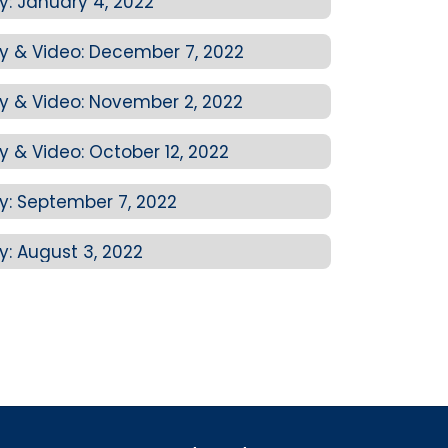
: January 4, 2022
 & Video: December 7, 2022
 & Video: November 2, 2022
& Video: October 12, 2022
: September 7, 2022
: August 3, 2022