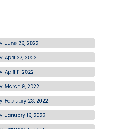
: June 29, 2022
 April 27, 2022
April 11, 2022
: March 9, 2022
 February 23, 2022
 January 19, 2022